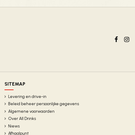
SITEMAP
Levering en drive-in
Beleid beheer persoonlijke gegevens
Algemene voorwaarden
Over All Drinks
Niews
Afhaalpunt