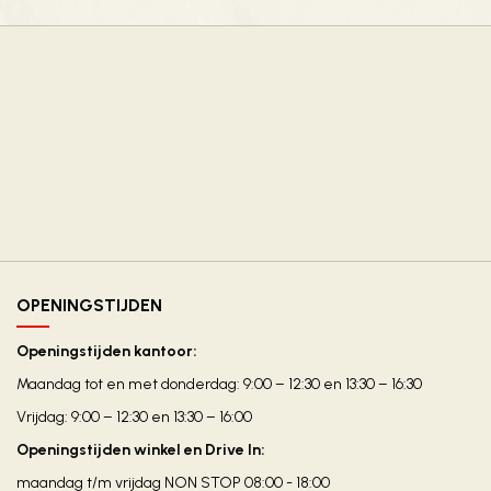
OPENINGSTIJDEN
Openingstijden kantoor:
Maandag tot en met donderdag: 9:00 – 12:30 en 13:30 – 16:30
Vrijdag: 9:00 – 12:30 en 13:30 – 16:00
Openingstijden winkel en Drive In:
maandag t/m vrijdag NON STOP 08:00 - 18:00