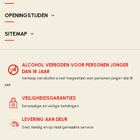
OPENINGSTIJDEN
SITEMAP
ALCOHOL VERBODEN VOOR PERSONEN JONGER
DAN 18 JAAR
Verkoop van alcohol is niet toegestaan voor personen jonger dan 18
jaar.
VEILIGHEIDSGARANTIES
Eenvoudige en veilige betalingen
LEVERING AAN DEUR
Snel, handig en op maat gemaakte service