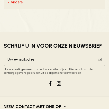
Andere
SCHRIJF U IN VOOR ONZE NIEUWSBRIEF
U kunt op elk gewenst moment weer uitschrijven. Hiervoor kunt u de
contactgegevens gebruiken uit de algemene voorwaarden.
NEEM CONTACT MET ONS OP