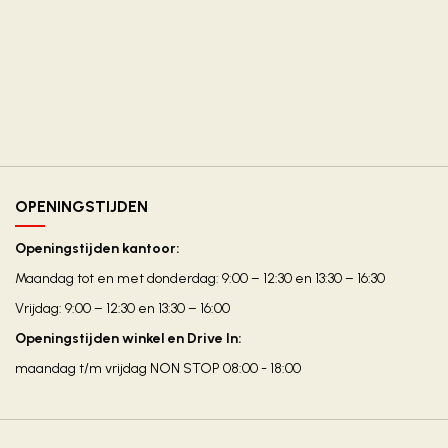
OPENINGSTIJDEN
Openingstijden kantoor:
Maandag tot en met donderdag: 9:00 – 12:30 en 13:30 – 16:30
Vrijdag: 9:00 – 12:30 en 13:30 – 16:00
Openingstijden winkel en Drive In:
maandag t/m vrijdag NON STOP 08:00 - 18:00