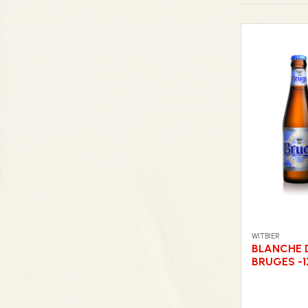
WITBIER
BLANCHE 
BRUGES -1