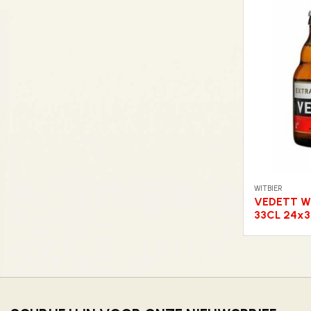
WITBIER
VEDETT W
33CL 24x3