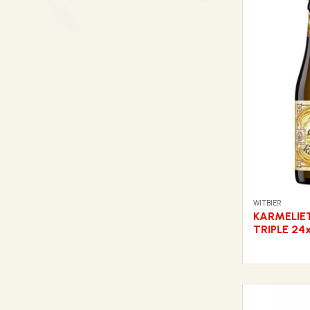
WITBIER
KARMELIE
TRIPLE 24