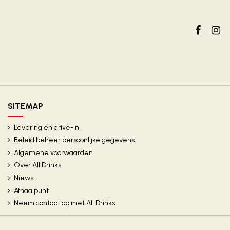
SITEMAP
Levering en drive-in
Beleid beheer persoonlijke gegevens
Algemene voorwaarden
Over All Drinks
Niews
Afhaalpunt
Neem contact op met All Drinks