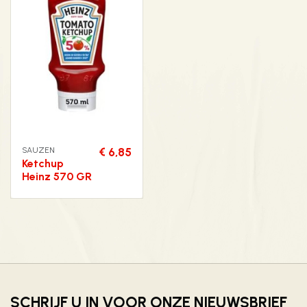
SAUZEN
€ 6,85
Ketchup
Heinz 570 GR
SCHRIJF U IN VOOR ONZE NIEUWSBRIEF