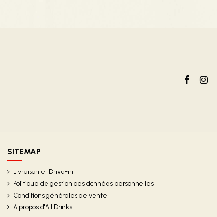
SITEMAP
Livraison et Drive-in
Politique de gestion des données personnelles
Conditions générales de vente
A propos d'All Drinks