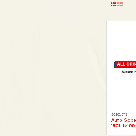
GOBELETS
Auto Gobe
15CL 1x100