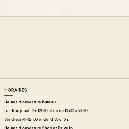
HORAIRES
Heures d'ouverture bureau :
Lundi au jeudi : 9h-12h30 et de de 13h30 à 16h30.
Vendredi 9h-12h30 et de 13h30 à 16h.
Heures d'ouverture Shop et Drive In :