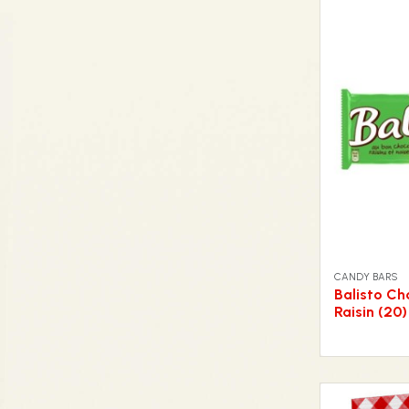
CANDY BARS
Balisto Ch
Raisin (20)