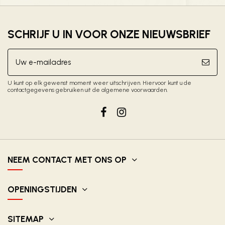
SCHRIJF U IN VOOR ONZE NIEUWSBRIEF
U kunt op elk gewenst moment weer uitschrijven. Hiervoor kunt u de
contactgegevens gebruiken uit de algemene voorwaarden.
NEEM CONTACT MET ONS OP
OPENINGSTIJDEN
SITEMAP