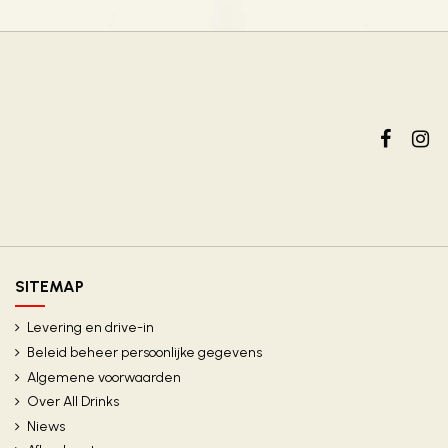
SITEMAP
Levering en drive-in
Beleid beheer persoonlijke gegevens
Algemene voorwaarden
Over All Drinks
Niews