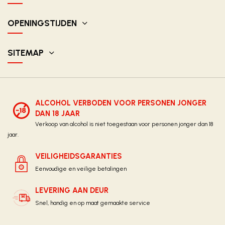
OPENINGSTIJDEN
SITEMAP
ALCOHOL VERBODEN VOOR PERSONEN JONGER
DAN 18 JAAR
Verkoop van alcohol is niet toegestaan voor personen jonger dan 18
jaar.
VEILIGHEIDSGARANTIES
Eenvoudige en veilige betalingen
LEVERING AAN DEUR
Snel, handig en op maat gemaakte service