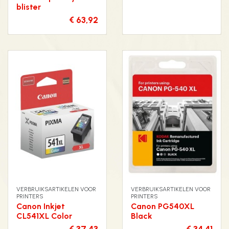
blister
€ 63,92
VERBRUIKSARTIKELEN VOOR
VERBRUIKSARTIKELEN VOOR
PRINTERS
PRINTERS
Canon Inkjet
Canon PG540XL
CL541XL Color
Black