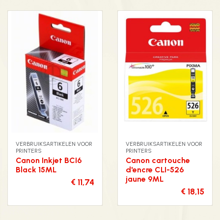
VERBRUIKSARTIKELEN VOOR
VERBRUIKSARTIKELEN VOOR
PRINTERS
PRINTERS
Canon Inkjet BCI6
Canon cartouche
Black 15ML
d'encre CLI-526
jaune 9ML
€ 11,74
€ 18,15