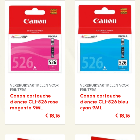
VERBRUIKSARTIKELEN VOOR
VERBRUIKSARTIKELEN VOOR
PRINTERS
PRINTERS
Canon cartouche
Canon cartouche
d'encre CLI-526 rose
d'encre CLI-526 bleu
magenta 9ML
cyan 9ML
€ 18,15
€ 18,15