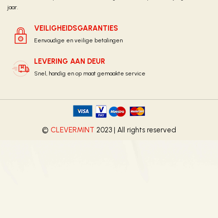
jaar.
VEILIGHEIDSGARANTIES
Eenvoudige en veilige betalingen
LEVERING AAN DEUR
Snel, handig en op maat gemaakte service
©
CLEVERMINT
2023 | All rights reserved