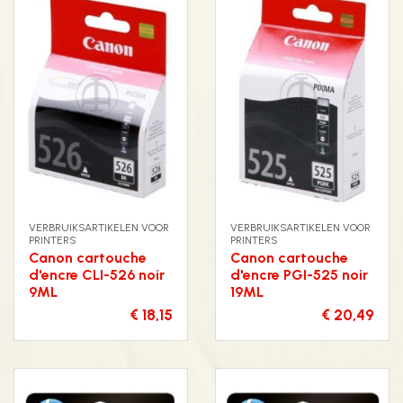
VERBRUIKSARTIKELEN VOOR
VERBRUIKSARTIKELEN VOOR
PRINTERS
PRINTERS
Canon cartouche
Canon cartouche
d'encre CLI-526 noir
d'encre PGI-525 noir
9ML
19ML
€ 18,15
€ 20,49