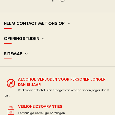
NEEM CONTACT MET ONS OP
OPENINGSTIJDEN
SITEMAP
ALCOHOL VERBODEN VOOR PERSONEN JONGER
DAN 18 JAAR
Verkoop van alcohol is niet toegestaan voor personen jonger dan 18
jaar.
VEILIGHEIDSGARANTIES
Eenvoudige en veilige betalingen