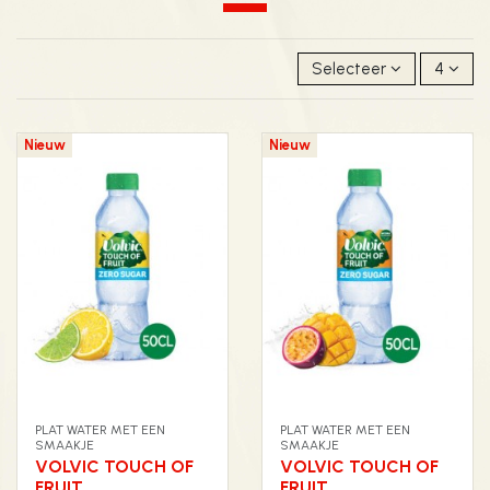
Selecteer
4
Nieuw
Nieuw
PLAT WATER MET EEN
PLAT WATER MET EEN
SMAAKJE
SMAAKJE
VOLVIC TOUCH OF
VOLVIC TOUCH OF
FRUIT
FRUIT