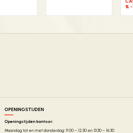
CAS
% -
OPENINGSTIJDEN
Openingstijden kantoor:
Maandag tot en met donderdag: 9:00 – 12:30 en 13:30 – 16:30