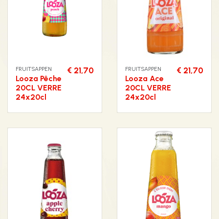
FRUITSAPPEN
€ 21,70
FRUITSAPPEN
€ 21,70
Looza Pêche
Looza Ace
20CL VERRE
20CL VERRE
24x20cl
24x20cl