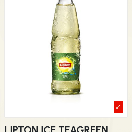
LIPTON ICE TEAGREEN