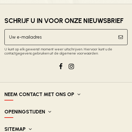
SCHRIJF U IN VOOR ONZE NIEUWSBRIEF
U kunt op elk gewenst moment weer uitschrijven. Hiervoor kunt u de
contactgegevens gebruiken uit de algemene voorwaarden.
NEEM CONTACT MET ONS OP
OPENINGSTIJDEN
SITEMAP