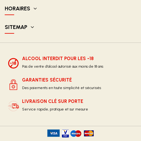
HORAIRES
SITEMAP
ALCOOL INTERDIT POUR LES -18
Pas de vente d'alcool autorisé aux moins de 18 ans
GARANTIES SÉCURITÉ
Des paiements en toute simplicité et sécurisés
LIVRAISON CLÉ SUR PORTE
Service rapide, pratique et sur mesure