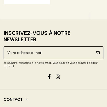
INSCRIVEZ-VOUS À NOTRE
NEWSLETTER
Je souhaite m’inscrire à la newsletter. Vous pourrez vous désinscrire à tout
moment.
CONTACT