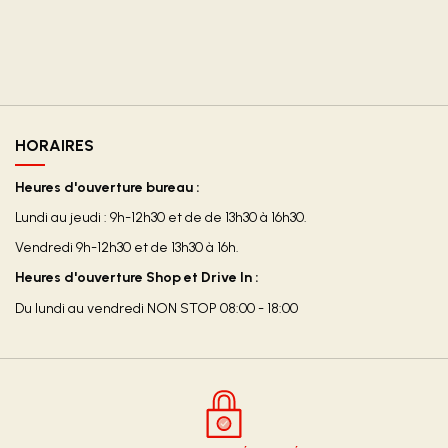
HORAIRES
Heures d'ouverture bureau :
Lundi au jeudi : 9h-12h30 et de de 13h30 à 16h30.
Vendredi 9h-12h30 et de 13h30 à 16h.
Heures d'ouverture Shop et Drive In :
Du lundi au vendredi NON STOP 08:00 - 18:00