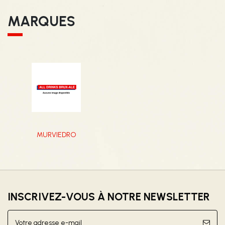
MARQUES
MURVIEDRO
INSCRIVEZ-VOUS À NOTRE NEWSLETTER