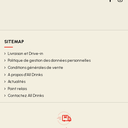
SITEMAP
Livraison et Drive-in
Politique de gestion des données personnelles
Conditions générales de vente
A propos d'All Drinks
Actualités
Point relais
Contactez All Drinks